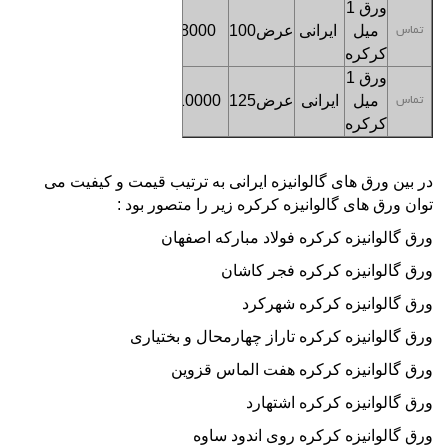
ورق 1
میل
ایرانی
عرض100
8000
تماس
تماس
کرکره
ورق 1
میل
ایرانی
عرض125
10000
تماس
تماس
کرکره
در بین ورق های
گالوانیزه
ایرانی به ترتیب قیمت و کیفیت می
توان ورق های
گالوانیزه کرکره
زیر را متصور بود :
ورق گالوانیزه کرکره
فولاد مبارکه اصفهان
ورق گالوانیزه کرکره
فجر کاشان
ورق گالوانیزه کرکره
شهرکرد
ورق گالوانیزه کرکره
تاراز چهارمحال و بختیاری
ورق گالوانیزه کرکره
هفت الماس قزوین
ورق گالوانیزه کرکره
اشتهارد
ورق گالوانیزه کرکره
روی اندود ساوه