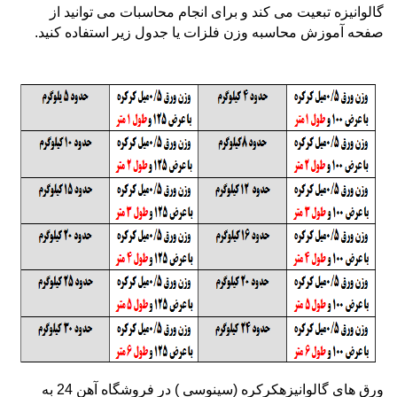
گالوانیزه تبعیت می کند و برای انجام محاسبات می توانید از
صفحه آموزش محاسبه وزن فلزات
یا جدول زیر استفاده کنید.
ورق
های
گالوانیزه
کرکره
(سینوسی ) در فروشگاه آهن 24 به