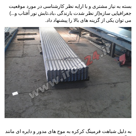
بسته به نیاز مشتری و با ارایه نظر کارشناسی در مورد موقعیت
جغرافیایی سازه(از نظر شدت بارندگی ،باد،تابش نور آفتاب و...)
می توان یکی از گزینه های بالا را پیشنهاد داد.
به دلیل شباهت
فرمینگ کرکره
به موج های مدور و دایره ای مانند