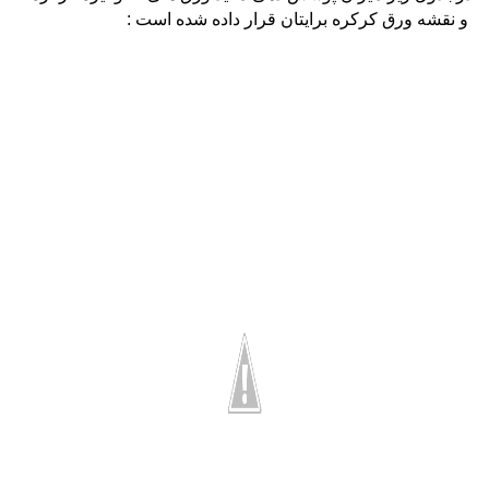
و نقشه ورق کرکره برایتان قرار داده شده است :