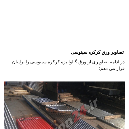
تصاویر ورق کرکره سینوسی
در ادامه تصاویری از ورق گالوانیزه کرکره سینوسی را برایتان
قرار می دهم: