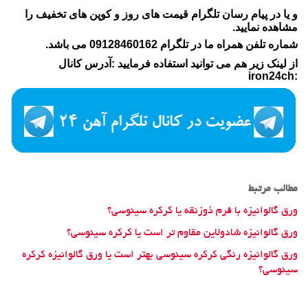
و یا در پیام رسان تلگرام قیمت های روز و کوپن های تخفیف را
مشاهده نمایید.
شماره تلفن همراه ما در تلگرام 09128460162 می باشد.
از لینک زیر هم می توانید استفاده فرمایید :آدرس کانال
:iron24ch
مطالب مرتبط
ورق گالوانیزه با فرم ذوزنقه یا کرکره سینوسی؟
ورق گالوانیزه شادولاین مقاوم تر است یا کرکره سینوسی؟
ورق گالوانیزه رنگی کرکره سینوسی بهتر است یا ورق گالوانیزه کرکره
سینوسی؟