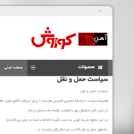
محصولات
صفحه اصلی
سیاست حمل و نقل
سیاست حمل و نقل
همیشه دوست دارم که مشتری کمترین هزینه را برای دریافت کالای مورد نظ
در عین حال محصول وی با کیفیت اولیه به دستش برسد.
در این سالها تجربه خوبی به دست آورده ام که با شما در میان می گذارم :
راه های حمل و نقل کالا در دو شکل کلی عبارتند از :