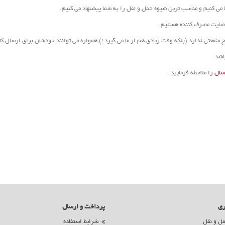
رضایت مصرف کننده هستیم .
اشد.
سال
را ملاحظه فرمایید .
ری
پرداخت و ارسال
ل و نقل
شرایط استفاده