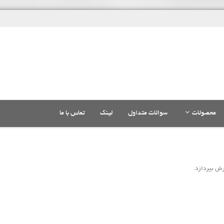
محصولات
سوالات متداول
لینک
تماس با ما
رش بپردازد.