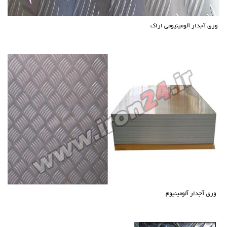
ورق آجدار آلومینیومی اراک
ورق آجدار آلومینیوم