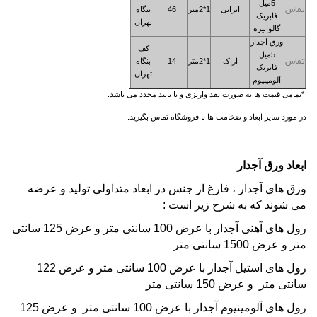
5میل
ایرانی
1*2متر
46
بنگاه
تماس
فابریک
تهران
گالوانیزه
ورق آجدار
کف
5میل
اراک
1*2متر
14
بنگاه
تماس
فابریک
تهران
آلومینیوم
*تمامی قیمت ها به صورت نقد واریزی و با تایید مجدد می باشد.
در مورد سایر ابعاد و ضخامت ها با فروشگاه تماس بگیرید.
ابعاد ورق آجدار
ورق های آجدار ، فارغ از جنس در ابعاد متداولی تولید و عرضه
می شوند که به شرح زیر است :
رول های آهنی آجدار با عرض 100 سانتی متر و عرض 125 سانتی
متر و عرض 1500 سانتی متر
رول های استیل آجدار با عرض 100 سانتی متر و عرض 122
سانتی متر و عرض 150 سانتی متر
رول های آلومینیوم آجدار با عرض 100 سانتی متر و عرض 125