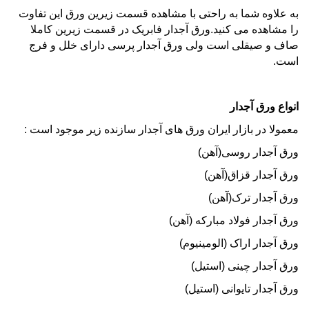
به علاوه شما به راحتی با مشاهده قسمت زیرین ورق این تفاوت
را مشاهده می کنید.ورق آجدار فابریک در قسمت زیرین کاملا
صاف و صیقلی است ولی ورق آجدار پرسی دارای خلل و فرج
است.
انواع ورق آجدار
معمولا در بازار ایران ورق های آجدار سازنده زیر موجود است :
ورق آجدار روسی(آهن)
ورق آجدار قزاق(آهن)
ورق آجدار ترک(آهن)
ورق آجدار
فولاد مبارکه (آهن)
ورق آجدار اراک (الومینیوم)
ورق آجدار چینی (استیل)
ورق آجدار تایوانی (استیل)