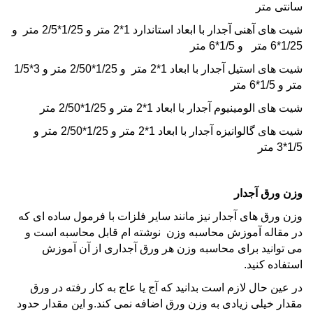
سانتی متر
شیت های آهنی آجدار با ابعاد استاندارد 1*2 متر و 1/25*2/5 متر و
1/25*6 متر و 1/5*6 متر
شیت های استیل آجدار با ابعاد 1*2 متر و 1/25*2/50 متر و 3*1/5
متر و 1/5*6 متر
شیت های الومینیوم آجدار با ابعاد 1*2 متر و 1/25*2/50 متر
شیت های گالوانیزه آجدار با ابعاد 1*2 متر و 1/25*2/50 متر و
1/5*3 متر
وزن ورق آجدار
وزن ورق های آجدار نیز مانند سایر فلزات با فرمول ساده ای که
در مقاله
آموزش محاسبه وزن
نوشته ام قابل محاسبه است و
می توانید برای محاسبه وزن هر ورق آجداری از آن آموزش
استفاده کنید.
در عین حال لازم است بدانید که آج یا عاج به کار رفته در ورق
مقدار خیلی زیادی به وزن ورق اضافه نمی کند.و این مقدار حدود