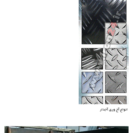
انواع آج ورق آجدار