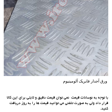
ورق آجدار فابریک آلومینیوم
با توجه به نوسانات قیمت نمی توان قیمت دقیق و ثابتی برای این کالا
قرار داد ولی به صورت تلفنی می توانید قیمت ها را به روز دریافت
کنید.