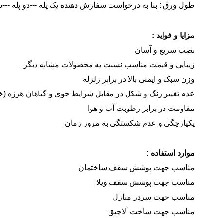
طول ورق : بنا به درخواست سفارش دهنده یک پله ---دو پله ---
مزایا و فواید :
نصب سریع و آسان
زیبایی و قیمت مناسب نسبت به محصولات مشابه دیگر
وزن سبک و ایمنی بالا در برابر زلزله
عدم تغییر رنگ و شکل در مقابل شرایط جوی و گیاهان هرزه (خ
مقاومت در برابر رطوبت آب و هوا
یکپارچگی و عدم شکستگی به مرور زمان
موارد استفاده :
مناسب جهت پوشش سقف ساختمان
مناسب جهت پوشش سقف ویلا
مناسب جهت سردر منازل
مناسب جهت ساخت آلاچیق