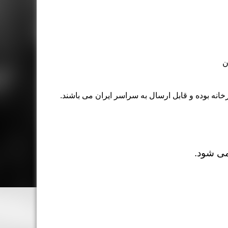
خانه بوده و قابل ارسال به سراسر ایران می باشند.