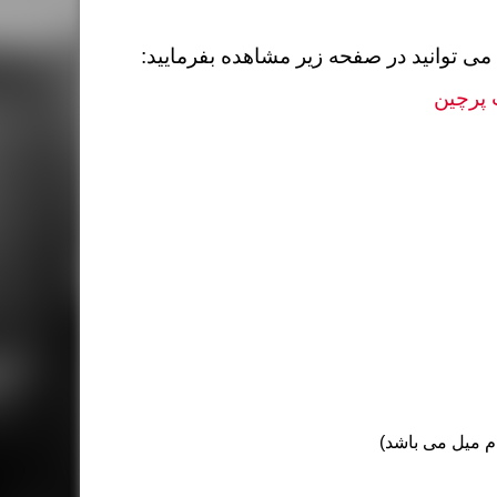
ی توانید در صفحه زیر مشاهده بفرمایید:
 پرچین