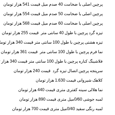
پرچین اصلی با ضخامت 40 صدم میل قیمت 541 هزار تومان
پرچین اصلی با ضخامت 50 صدم میل قیمت 554 هزار تومان
پرچین اصلی با ضخامت 60 صدم میل قیمت 568 هزار تومان
تیزه گرد پرچین با طول 40 سانتی متر قیمت 255 هزار تومان
تیزه هشتی پرچین با طول 100 سانتی متر قیمت 340
هزار توما
نما فرم پرچین با طول 100 سانتی متر قیمت 361 هزار تومان
فلاشینگ کناره پرچین با طول 100 سانتی متر قیمت 340 هزار تومان
سرپنجه پرچین اتصال تیزه گرد قیمت 240 هزار تومان
کلاهک شیروانی قیمت 1.630 هزار تومان
نما هلالی سینه کفتری متری قیمت 440 هزار تومان
لمبه جوشی 0/60میل متری قیمت 890 هزار تومان
لمبه رنگی سفید 0/40میل متری قیمت 700 هزار تومان