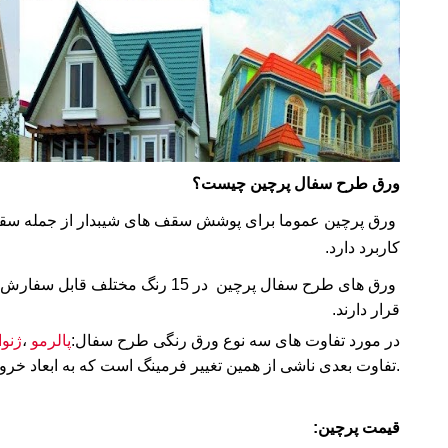
ورق طرح سفال پرچین چیست؟
ورق پرچین عموما برای پوشش سقف های شیبدار از جمله سقف ویل
کاربرد دارد.
ورق های طرح سفال پرچین در 15 رنگ 
قرار دارند.
در مورد تفاوت های سه نوع ورق رنگی طرح سفال:
پالرمو
،
ژنوا
.
تفاوت بعدی ناشی از همین تغییر فرمینگ است که به ابعاد خ
قیمت پرچین: