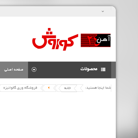
محصولات
صفحه اصلی
شما اینجا هستید:
فروشگاه ورق گالوانیزه
خانه