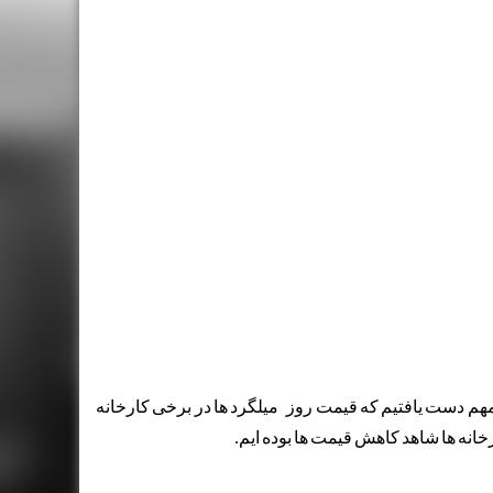
 مهم دست یافتیم که قیمت روز میلگرد ها در برخی کارخانه
خانه ها شاهد کاهش قیمت ها بوده ایم.