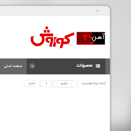
محصولات
صفحه اصلی
شما اینجا هستید:
اخبار
خانه