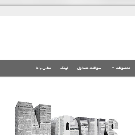
محصولات
سوالات متداول
لینک
تماس با ما