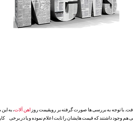
افت. با توجه به بررسی ها صورت گرفته بر رویقیمت روز
اهن آلات
، به این
یی هم وجود داشتند که قیمت هایشان را ثابت اعلام نموده و یا در برخی کار