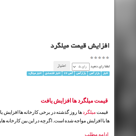
افزایش قیمت میلگرد
لطفا رای دهید
اخبار
بازار آهن
بازارآهن
آهن 24
اخبار اقتصادی
اخبار میلگرد
قیمت میلگرد ها افزایش یافت
قیمت
میلگرد
ها روز گذشته در برخی کارخانه ها افزایش ی
ها با افزایش مواجه شده است. اگرچه در این بین کارخانه ها
ادامه مطلب