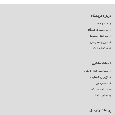
درباره فروشگاه
درباره ما
بررسی فروشگاه
شرایط استفاده
حریم خصوصی
نقشه سایت
خدمات مشتری
سیاست حمل و نقل
جبران خسارت
حساب من
سیاست بازگشت
تماس با ما
پرداخت و ارسال