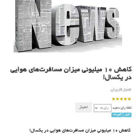
کاهش 10 میلیونی میزان مسافرت‌های هوایی
در یکسال!
امتیاز کاربران
لطفا رای دهید
اخبار
آهن24
کاهش 10 میلیونی میزان مسافرت‌های هوایی در یکسال!