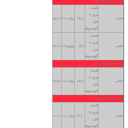
ورق 2 میل آلومینیوم
قیمت
ورق 2
بنگاه
تماس
اراک
رول100
5500
میل
تهران
آلومینیوم
قیمت
ورق 2
بنگاه
تماس
اراک
رول125
6870
میل
تهران
آلومینیوم
ورق 3 میل آلومینیوم
قیمت
ورق 3
بنگاه
تماس
اراک
رول100
8250
میل
تهران
آلومینیوم
ورق 4 میل آلومینیوم
قیمت
ورق 4
بنگاه
تماس
اراک
رول100
11000
میل
تهران
آلومینیوم