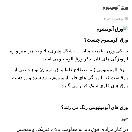
ورق آلومینیوم
مرداد 11 1405
ورق آلومینیوم چیست؟
سبکی وزن ، قیمت مناسب ، شکل پذیری بالا و ظاهر تمیز و زیبا
از ویژگی های قابل ذکر
ورق آلومینیومی
است.
ورق آلومینیومی (به اصطلاح غلط ورق آلمیون) نوع خاصی از
ورق
است که با ویژگی های فلز آلومینیوم تولید شده و در دسته
ورق های فلزی سبک قرار می گیرد.
ورق های آلومینیومی زنگ می زنند؟
خیر
در کنار مزایای فوق باید به مقاومت بالای فیزیکی و همچنین