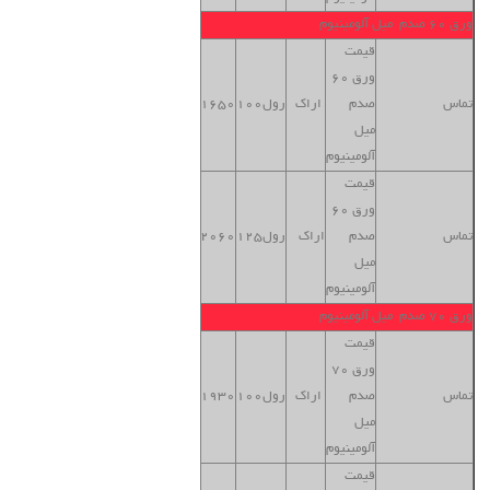
ورق 60 صدم میل آلومینیوم
قیمت
ورق 60
بنگاه
تماس
صدم
اراک
رول100
1650
تهران
میل
آلومینیوم
قیمت
ورق 60
بنگاه
تماس
صدم
اراک
رول125
2060
تهران
میل
آلومینیوم
ورق 70 صدم میل آلومینیوم
قیمت
ورق 70
بنگاه
تماس
صدم
اراک
رول100
1930
تهران
میل
آلومینیوم
قیمت