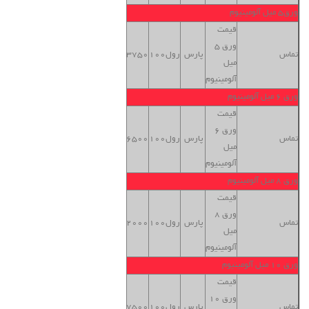
ورق5 میل آلومینیوم
قیمت
ورق 5
بنگاه
تماس
پارس
رول100
13750
میل
تهران
آلومینیوم
ورق 6 میل آلومینیوم
قیمت
ورق 6
بنگاه
تماس
پارس
رول100
16500
میل
تهران
آلومینیوم
ورق 8 میل آلومینیوم
قیمت
ورق 8
بنگاه
تماس
پارس
رول100
22000
میل
تهران
آلومینیوم
ورق 10 میل آلومینیوم
قیمت
ورق 10
بنگاه
تماس
پارس
رول100
27500