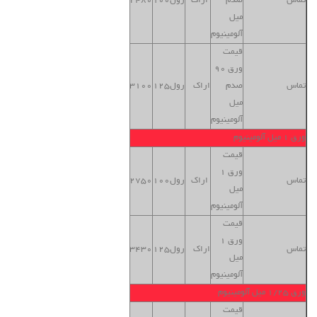
تماس
صدم
اراک
رول100
2480
تهران
میل
آلومینیوم
قیمت
ورق 90
بنگاه
تماس
صدم
اراک
رول125
3100
تهران
میل
آلومینیوم
ورق 1 میل آلومینیوم
قیمت
ورق 1
بنگاه
تماس
اراک
رول100
2750
میل
تهران
آلومینیوم
قیمت
ورق 1
بنگاه
تماس
اراک
رول125
3430
میل
تهران
آلومینیوم
ورق 1/25 میل آلومینیوم
قیمت