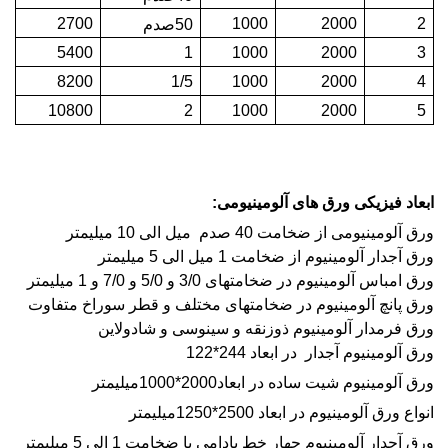
2700
1000
2000
2
50صدم
5400
1
1000
2000
3
8200
1/5
1000
2000
4
10800
2
1000
2000
5
ابعاد فیزیکی ورق های آلومینیومی:
ورق آلومینیومی از ضخامت 40 صدم میل الی 10 میلیمتر
ورق آجدار آلومینیوم از ضخامت 1 میل الی 5 میلیمتر
ورق امباس آلومینیوم در ضخامتهای 3/0 و 5/0 و 7/0 و 1 میلیمتر
ورق پانچ
آلومینیوم در ضخامتهای مختلف و قطر سوراخ متفاوت
ورق فرمدار آلومینیوم ذوزنقه و سینوسی و شادولاین
ورق آلومینیوم آجدار در ابعاد 244*122
ورق آلومينيوم شيت ساده در ابعاد2000*1000میلیمتر
انواع ورق آلومينيوم در ابعاد 2500*1250میلیمتر
ورق آجدار آلومينيوم چهار خط بادامی با ضخامت 1 الی 5 ميليمتر