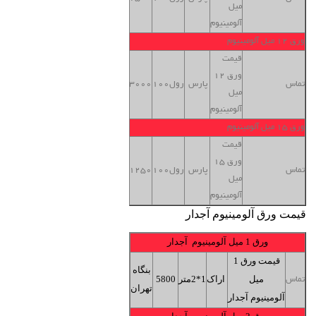
میل
تهران
آلومینیوم
ورق 12 میل آلومینیوم
قیمت
ورق 12
بنگاه
تماس
پارس
رول100
33000
میل
تهران
آلومینیوم
ورق 15 میل آلومینیوم
قیمت
ورق 15
بنگاه
تماس
پارس
رول100
41250
میل
تهران
آلومینیوم
قیمت ورق آلومینیوم آجدار
ورق 1 میل آلومینیوم آجدار
قیمت ورق 1
بنگاه
میل
اراک
1*2متر
5800
تماس
تهران
آلومینیوم آجدار