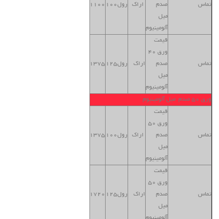
تماس
صدم
اراک
رول100
1100
تهران
میل
آلومینیوم
قیمت
ورق 40
بنگاه
تماس
صدم
اراک
رول125
1375
تهران
میل
آلومینیوم
ورق 50 صدم میل آلومینیوم
قیمت
ورق 50
بنگاه
تماس
صدم
اراک
رول100
1375
تهران
میل
آلومینیوم
قیمت
ورق 50
بنگاه
تماس
صدم
اراک
رول125
1720
تهران
میل
آلومینیوم