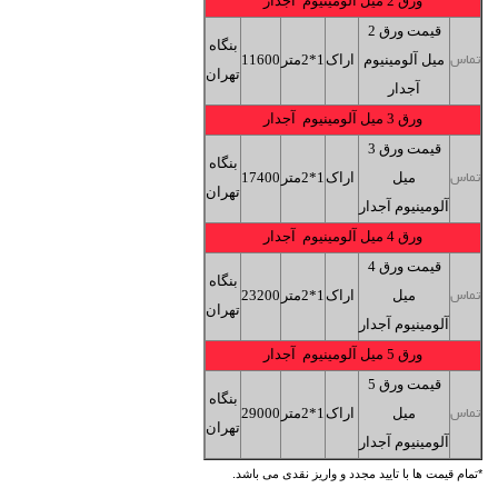
ورق 2 میل آلومینیوم آجدار
قیمت ورق 2
بنگاه
میل آلومینیوم
اراک
1*2متر
11600
تماس
تهران
آجدار
ورق 3 میل آلومینیوم آجدار
قیمت ورق 3
بنگاه
میل
اراک
1*2متر
17400
تماس
تهران
آلومینیوم آجدار
ورق 4 میل آلومینیوم آجدار
قیمت ورق 4
بنگاه
میل
اراک
1*2متر
23200
تماس
تهران
آلومینیوم آجدار
ورق 5 میل آلومینیوم آجدار
قیمت ورق 5
بنگاه
میل
اراک
1*2متر
29000
تماس
تهران
آلومینیوم آجدار
*تمام قیمت ها با تایید مجدد و واریز نقدی می باشد.