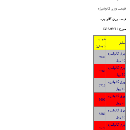
قیمت ورق گالوانیزه
قیمت ورق گالوانیزه
مورخ 1396/
09/11
قیمت
سایز
(تومان)
ورق گالوانیزه
3940
40 رول
ورق گالوانیزه
3
760
50 رول
ورق گالوانیزه
3
710
60 رول
ورق گالوانیزه
3
600
70 رول
ورق گالوانیزه
3580
80 رول
ورق گالوانیزه
3570