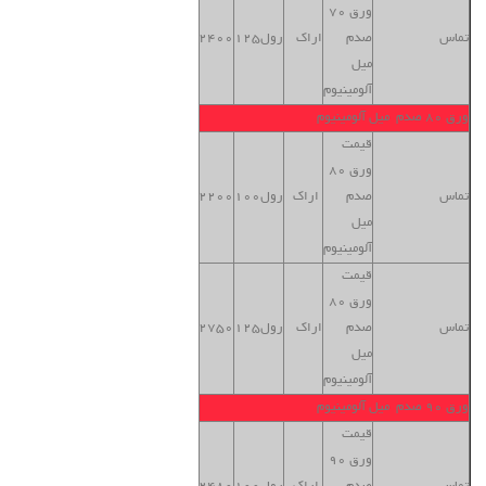
ورق 70
بنگاه
تماس
صدم
اراک
رول125
2400
تهران
میل
آلومینیوم
ورق 80 صدم میل آلومینیوم
قیمت
ورق 80
بنگاه
تماس
صدم
اراک
رول100
2200
تهران
میل
آلومینیوم
قیمت
ورق 80
بنگاه
تماس
صدم
اراک
رول125
2750
تهران
میل
آلومینیوم
ورق 90 صدم میل آلومینیوم
قیمت
ورق 90
بنگاه