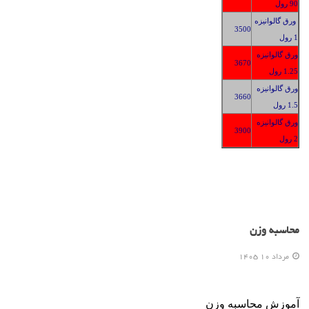
90 رول
ورق گالوانیزه
3500
1 رول
ورق گالوانیزه
3
670
1.25 رول
ورق گالوانیزه
3660
1.5 رول
ورق گالوانیزه
3900
2 رول
محاسبه وزن
مرداد 10 1405
آموزش محاسبه وزن