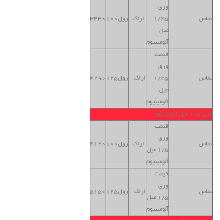
ورق
بنگاه
تماس
1/25
اراک
رول100
3430
تهران
میل
آلومینیوم
قیمت
ورق
بنگاه
تماس
1/25
اراک
رول125
4290
تهران
میل
آلومینیوم
ورق 1/5 میل آلومینیوم
قیمت
ورق
بنگاه
تماس
اراک
رول100
4120
1/5 میل
تهران
آلومینیوم
قیمت
ورق
بنگاه
تماس
اراک
رول125
5150
1/5 میل
تهران
آلومینیوم