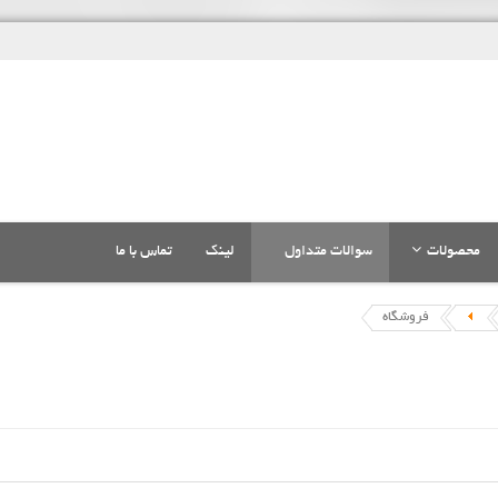
محصولات
سوالات متداول
لینک
تماس با ما
فروشگاه