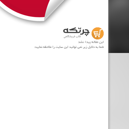
این مقاله پیدا نشد
شما به دلایل زیر نمی توانید این سایت را ملاحظه نمایید: