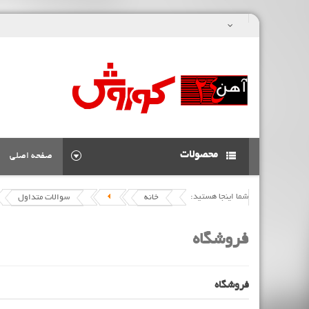
محصولات
صفحه اصلی
شما اینجا هستید:
خانه
سوالات متداول
فروشگاه
فروشگاه