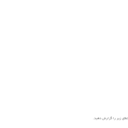
طای زیر را گزارش دهید.