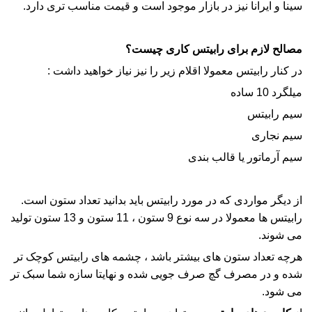
سینا و ایرانا نیز در بازار موجود است و قیمت مناسب تری دارد.
مصالح لازم برای رابیتس کاری چیست؟
در کنار
رابیتس
معمولا اقلام زیر را نیز نیاز خواهید داشت :
میلگرد 10 ساده
سیم
رابیتس
سیم نجاری
سیم آرماتور یا قالب بندی
از دیگر مواردی که در مورد
رابیتس
باید بدانید تعداد ستون است.
رابیتس
ها معمولا در سه نوع 9 ستون ، 11 ستون و 13 ستون تولید
می شوند.
هرچه تعداد ستون های بیشتر باشد ، چشمه های
رابیتس
کوچک تر
شده و در مصرف گچ صرف جویی شده و نهایتا سازه شما سبک تر
می شود.