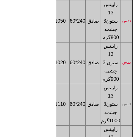
رابیتس
13
فروشگاه
ستون
3
صادق
240*60
1050
تماس
تهران
چشمه
800
گرم
رابیتس
13
فروشگاه
ستون 3
صادق
240*60
1020
تماس
تهران
چشمه
900
گرم
رابیتس
13
فروشگاه
ستون
3
صادق
240*60
1110
تماس
تهران
چشمه
1000
گرم
رابیتس