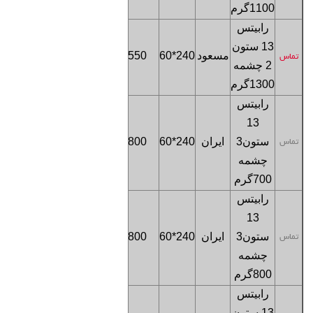
1100
گرم
رابیتس
13 ستون
فروشگاه
مسعود
240*60
550
تماس
2 چشمه
تهران
1300
گرم
رابیتس
13
فروشگاه
ستون
3
ایران
240*60
800
تماس
تهران
چشمه
700
گرم
رابیتس
13
فروشگاه
ستون
3
ایران
240*60
800
تماس
تهران
چشمه
800
گرم
رابیتس
13 ستون
فروشگاه