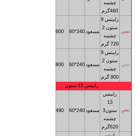
چشمه
تهران
460گرم
رابیتس 9
ستون 2
فروشگاه
مسعود
240*60
600
تماس
چشمه
تهران
720 گرم
رابیتس 9
ستون 2
فروشگاه
مسعود
240*60
800
تماس
چشمه
تهران
800 گرم
رابیتس 13 ستون
رابیتس
13
فروشگاه
ستون
3
مسعود
240*60
490
تماس
تهران
چشمه
620
گرم
رابیتس