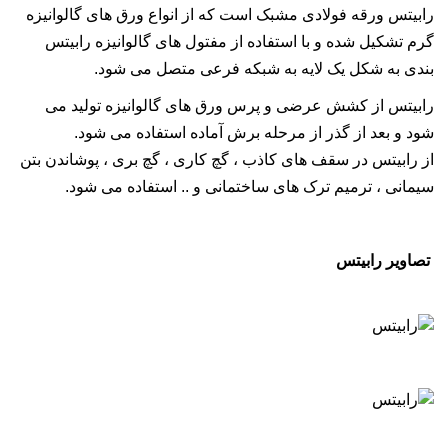
رابیتس ورقه فولادی مشبک است که از انواع ورق های گالوانیزه
گرم تشکیل شده و با استفاده از مفتول های گالوانیزه رابیتس
بندی به شکل یک لایه به شبکه فرعی متصل می شود.
رابیتس از کشش عرضی و پرس ورق های گالوانیزه تولید می
شود و بعد از گذر از مرحله برش آماده استفاده می شود.
از رابیتس در سقف های کاذب ، گچ کاری ، گچ بری ، پوشاندن بتن
سیمانی ، ترمیم ترک های ساختمانی و .. استفاده می شود.
تصاویر رابیتس