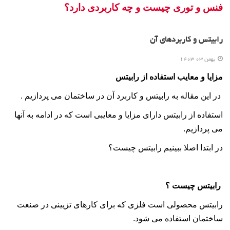
فنس و توری چیست و چه کاربردی دارد؟
رابیتس و کاربردهای آن
بهمن 03 1403
مزایا و معایب استفاده از رابیتس
در این مقاله به رابیتس و کاربرد آن در ساختمان می پردازیم .
استفاده از رابیتس دارای مزایا و معایبی است که در ادامه به آنها
می پردازیم.
در ابتدا اصلا ببینیم رابیتس چیست؟
رابیتس چیست ؟
رابیتس محصولی است فلزی که برای کارهای تزیینی در صنعت
ساختمان استفاده می شود.