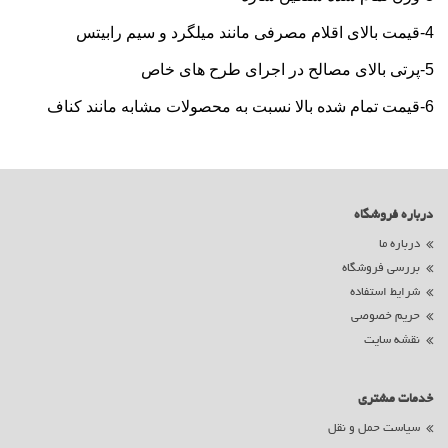
4-قیمت بالای اقلام مصرفی مانند میلگرد و سیم رابیتس
5-پرتی بالای مصالح در اجرای طرح های خاص
6-قیمت تمام شده بالا نسبت به محصولات مشابه مانند کناف
درباره فروشگاه
درباره ما
بررسی فروشگاه
شرایط استفاده
حریم خصوصی
نقشه سایت
خدمات مشتری
سیاست حمل و نقل