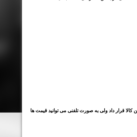
 کالا قرار داد ولی به صورت تلفنی می توانید قیمت ها