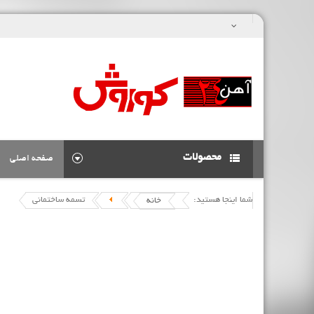
محصولات
صفحه اصلی
شما اینجا هستید:
تسمه ساختمانی
خانه