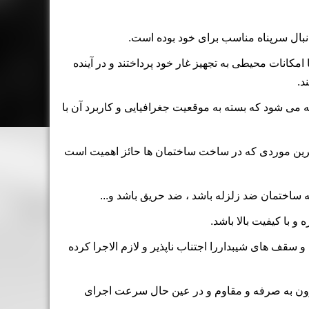
نبال سرپناه مناسب برای خود بوده است.
مکانات محیطی به تجهیز غار خود پرداختند و در آینده
د.
می شود که بسته به موقعیت جغرافیایی و کاربرد آن با
ترین موردی که در ساخت ساختمان ها حائز اهمیت است
 ساختمان ضد زلزله باشد ، ضد حریق باشد و...
 با کیفیت بالا باشد.
و سقف های
شیبدار
را اجتناب ناپذیر و لازم الاجرا کرده
ن به صرفه و مقاوم و در عین حال سرعت اجرای