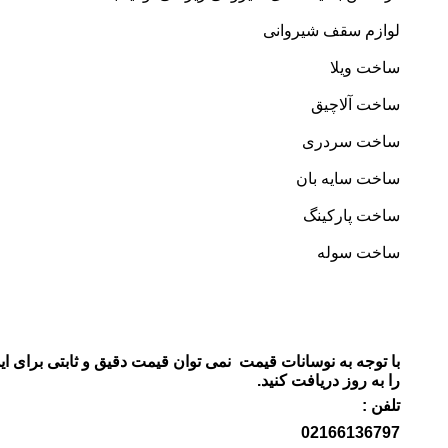
لوازم سقف شیروانی
ساخت ویلا
ساخت آلاچیق
ساخت سردری
ساخت سایه بان
ساخت پارکینگ
ساخت سوله
با توجه به نوسانات قیمت نمی توان قیمت دقیق و ثابتی برای این
را به روز دریافت کنید.
تلفن :
02166136797