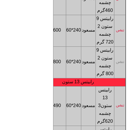
چشمه
تهران
460گرم
رابیتس 9
ستون 2
فروشگاه
مسعود
240*60
600
تماس
چشمه
تهران
720 گرم
رابیتس 9
ستون 2
فروشگاه
مسعود
240*60
800
تماس
چشمه
تهران
800 گرم
رابیتس 13 ستون
رابیتس
13
فروشگاه
ستون
3
مسعود
240*60
490
تماس
تهران
چشمه
620
گرم
رابیتس