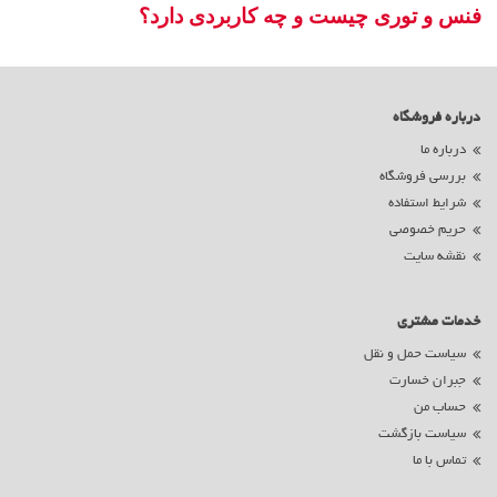
فنس و توری چیست و چه کاربردی دارد؟
درباره فروشگاه
درباره ما
بررسی فروشگاه
شرایط استفاده
حریم خصوصی
نقشه سایت
خدمات مشتری
سیاست حمل و نقل
جبران خسارت
حساب من
سیاست بازگشت
تماس با ما