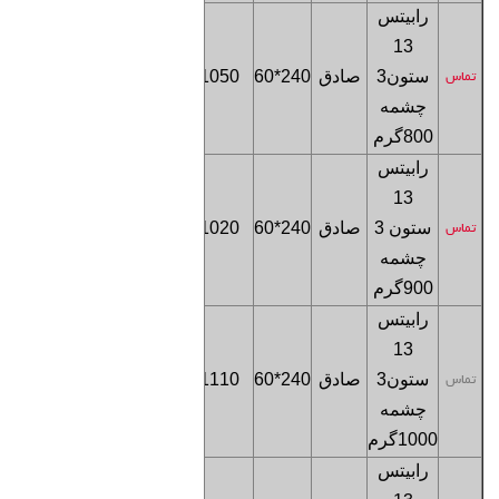
رابیتس
13
فروشگاه
ستون
3
صادق
240*60
1050
تماس
تهران
چشمه
800
گرم
رابیتس
13
فروشگاه
ستون 3
صادق
240*60
1020
تماس
تهران
چشمه
900
گرم
رابیتس
13
فروشگاه
ستون
3
صادق
240*60
1110
تماس
تهران
چشمه
1000
گرم
رابیتس