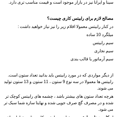
سینا و ایرانا نیز در بازار موجود است و قیمت مناسب تری دارد.
مصالح لازم برای رابیتس کاری چیست؟
در کنار
رابیتس
معمولا اقلام زیر را نیز نیاز خواهید داشت :
میلگرد 10 ساده
سیم
رابیتس
سیم نجاری
سیم آرماتور یا قالب بندی
از دیگر مواردی که در مورد
رابیتس
باید بدانید تعداد ستون است.
رابیتس
ها معمولا در سه نوع 9 ستون ، 11 ستون و 13 ستون تولید
می شوند.
هرچه تعداد ستون های بیشتر باشد ، چشمه های
رابیتس
کوچک تر
شده و در مصرف گچ صرف جویی شده و نهایتا سازه شما سبک تر
می شود.