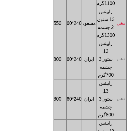
1100
گرم
رابیتس
13 ستون
فروشگاه
مسعود
240*60
550
تماس
2 چشمه
تهران
1300
گرم
رابیتس
13
فروشگاه
ستون
3
ایران
240*60
800
تماس
تهران
چشمه
700
گرم
رابیتس
13
فروشگاه
ستون
3
ایران
240*60
800
تماس
تهران
چشمه
800
گرم
رابیتس
13 ستون
فروشگاه