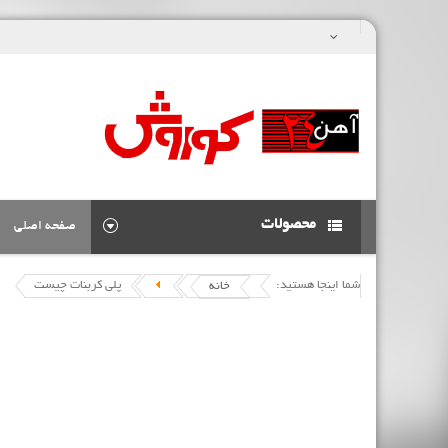
محصولات
صفحه اصلی
شما اینجا هستید:
پلی کربنات چیست
خانه