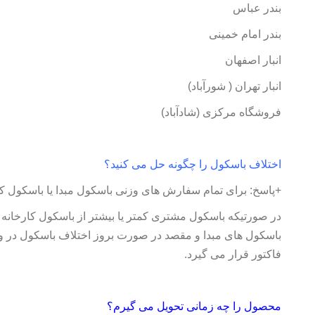
بندر عباس
بندر امام خمینی
انبار اصفهان
انبار تهران ( شورآباد)
فروشگاه مرکزی (شادآباد)
اختلاف باسکول را چگونه حل می کنید؟
+پاسخ: برای تمام سفارش های وزنی باسکول مبدا یا باسکول کارخ
در صورتیکه باسکول مشتری کمتر یا بیشتر از باسکول کارخانه ب
فاکتور قرار می گیرد.
محصول را چه زمانی تحویل می گیرم؟