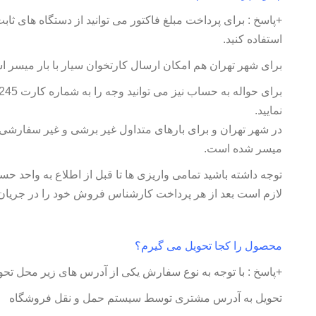
+پاسخ : برای پرداخت مبلغ فاکتور می توانید از دستگاه های 
استفاده کنید.
برای شهر تهران هم امکان ارسال کارتخوان سیار با بار میسر 
نمایید.
در شهر تهران و برای بارهای متداول غیر برشی و غیر سفارشی 
میسر شده است.
توجه داشته باشید تمامی واریزی ها تا قبل از اطلاع به واح
لازم است بعد از هر پرداخت کارشناس فروش خود را در جریان 
محصول را کجا تحویل می گیرم؟
+پاسخ : با توجه به نوع سفارش یکی از آدرس های زیر محل تحویل
تحویل به آدرس مشتری توسط سیستم حمل و نقل فروشگاه