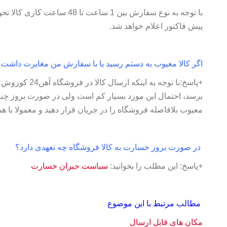
با توجه به نوع سفارش بین 1 سا
پیش فاکتور اعلام خواهد شد.
اگر کالا معیوب به دستم رسید یا با سفارش من مغایرت داشت 
+پاسخ:با توجه به
برسد، احتمال این مورد بسیار کم است ولی در صورت بروز چن
معیوب بلافاصله فروشگاه را در جریان قرار دهید و معمولا با
در صورت بروز خسارت به کالا فروشگاه چه تعهدی دارد؟
+پاسخ: این مطلب را بخوانید:
سیاست جبران خسارت
مطالب مرتبط با این موضوع
مکان های قابل ارسال