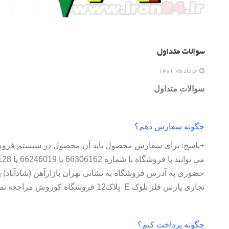
سوالات متداول
خرداد 25 1401
سوالات متداول
چگونه سفارش دهم؟
+پاسخ: برای سفارش محصول باید آن محصول در سیستم فروش 
تجاری پارس فلز بلوک E پلاک12 فروشگاه کوروش مراجعه نمایید.
چگونه پرداخت کنم؟