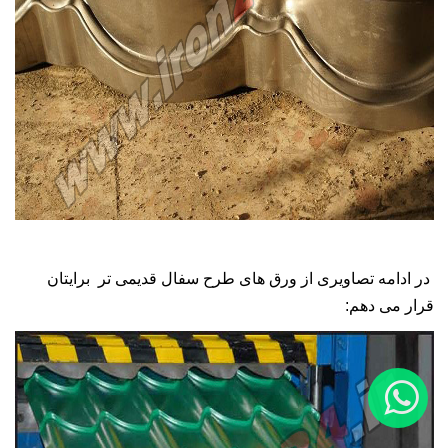
در ادامه تصاویری از ورق های طرح سفال قدیمی تر برایتان
قرار می دهم: