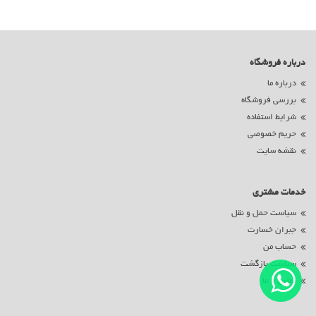
درباره فروشگاه
درباره ما
بررسی فروشگاه
شرایط استفاده
حریم خصوصی
نقشه سایت
خدمات مشتری
سیاست حمل و نقل
جبران خسارت
حساب من
سیاست بازگشت
تماس با ما