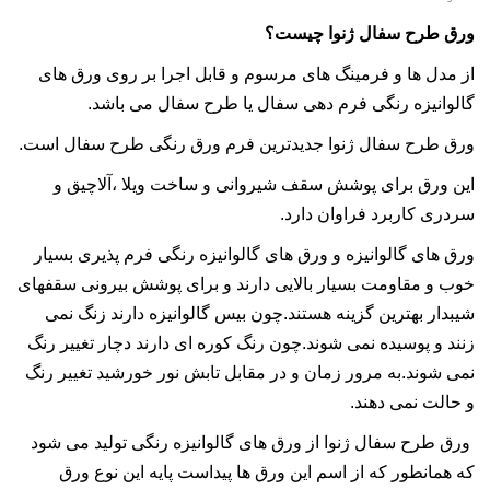
ورق طرح سفال ژنوا چیست؟
از مدل ها و فرمینگ های مرسوم و قابل اجرا بر روی ورق های
گالوانیزه رنگی فرم دهی سفال یا طرح سفال می باشد.
ورق طرح سفال ژنوا جدیدترین فرم ورق رنگی طرح سفال است.
این ورق برای پوشش سقف شیروانی و ساخت ویلا ،آلاچیق و
سردری کاربرد فراوان دارد.
ورق های گالوانیزه و ورق های گالوانیزه رنگی فرم پذیری بسیار
خوب و مقاومت بسیار بالایی دارند و برای پوشش بیرونی سقفهای
شیبدار بهترین گزینه هستند.چون بیس گالوانیزه دارند زنگ نمی
زنند و پوسیده نمی شوند.چون رنگ کوره ای دارند دچار تغییر رنگ
نمی شوند.به مرور زمان و در مقابل تابش نور خورشید تغییر رنگ
و حالت نمی دهند.
ورق طرح سفال ژنوا از ورق های گالوانیزه رنگی تولید می شود
که همانطور که از اسم این ورق ها پیداست پایه این نوع ورق