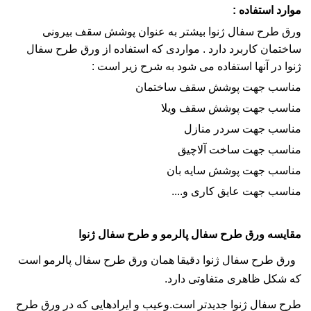
موارد استفاده :
ورق طرح سفال ژنوا بیشتر به عنوان پوشش سقف بیرونی
ساختمان کاربرد دارد . مواردی که استفاده از ورق طرح سفال
ژنوا در آنها استفاده می شود به شرح زیر است :
مناسب جهت پوشش سقف ساختمان
مناسب جهت پوشش سقف ویلا
مناسب جهت سردر منازل
مناسب جهت ساخت آلاچیق
مناسب جهت پوشش سایه بان
مناسب جهت عایق کاری و....
مقایسه ورق طرح سفال پالرمو و طرح سفال ژنوا
ورق طرح سفال ژنوا دقیقا همان ورق طرح سفال پالرمو است
که شکل ظاهری متفاوتی دارد.
طرح سفال ژنوا جدیدتر است.وعیب و ایرادهایی که در ورق طرح