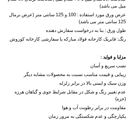
میل می باشد)
عرض ورق مورد استفاده : 100 و 125 سانتی متر (عرض نرمال
125 سانتی متر می باشد)
طول ورق : بنا به درخواست سفارش دهنده
رنگ: فابریک کارخانه فولاد مبارکه یا سفارشی کارخانه کوروش
مزایا و فواید :
نصب سریع و آسان
زیبایی و قیمت مناسب نسبت به محصولات مشابه دیگر
وزن سبک و ایمنی بالا در برابر زلزله
عدم تغییر رنگ و شکل در مقابل شرایط جوی و گیاهان هرزه
(خزه)
مقاومت در برابر رطوبت آب و هوا
یکپارچگی و عدم شکستگی به مرور زمان