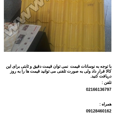
با توجه به نوسانات قیمت نمی توان قیمت دقیق و ثابتی برای این
کالا قرار داد ولی به صورت تلفنی می توانید قیمت ها را به روز
دریافت کنید.
تلفن :
02166136797
همراه :
09128460162