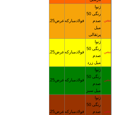
ژنوا
رنگی
50
صدم
فولادمبارکه
عرض125
4900
تماس
تماس
میل
پرتقالی
ژنوا
رنگی
50
فولادمبارکه
عرض125
4900
تماس
تماس
صدم
میل زرد
ژنوا
رنگی
50
فولادمبارکه
عرض125
4900
تماس
تماس
صدم
میل سبز
ژنوا
رنگی
50
صدم
فولادمبارکه
عرض125
4900
تماس
تماس