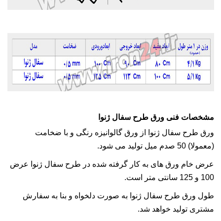
مشخصات فنی ورق طرح سفال ژنوا
ورق طرح سفال ژنوا از ورق گالوانیزه رنگی و با ضخامت
(معمولا) 50 صدم میل تولید می شود.
عرض خام ورق های به کار گرفته شده در طرح سفال ژنوا عرض
100 و 125 سانتی متر است.
طول ورق طرح سفال ژنوا به صورت دلخواه و بنا به سفارش
مشتری تولید خواهد شد.