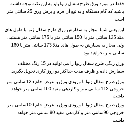
فقط در مورد ورق طرح سفال ژنوا باید به این نکته توجه داشته
باشید که گام دستگاه و به تبع آن فرم و برش ورق 25 سانتی متر
است.
این یعنی شما مجاز به سفارش ورق طرح سفال ژنوا با طول های
مثلا 125 سانتی متر یا 150 سانتی متر یا 175 سانتی متر هستید،
ولی مجاز به سفارش به طول های مثلا 173 سانتی متر یا 160
سانتی متر نخواهید بود.
ورق رنگی طرح سفال ژنوا را می توانید در 15 رنگ مختلف
سفارش داده و ظرف مدت حداکثر دو روز کاری تحویل بگیرید.
ورق طرح سفال ژنوا با ورودی ورق با عرض خام 125 سانتی متر
خروجی 113 سانتی متر و کاردهی مفید 100 سانتی متر خواهد
داشت.
ورق طرح سفال ژنوا با ورودی ورق با عرض خام 100سانتی متر
خروجی 90سانتی متر و کاردهی مفید 80 سانتی متر خواهد
داشت.