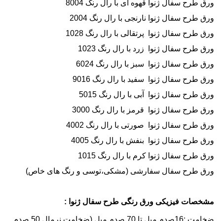
ورق طرح سفال ژنوا قهوه ای با رال رنگ 8004
ورق طرح سفال ژنوا نارنجی با رال رنگ 2004
ورق طرح سفال ژنوا پرتقالی با رال رنگ 1028
ورق طرح سفال ژنوا زرد با رال رنگ 1023
ورق طرح سفال ژنوا سبز با رال رنگ 6024
ورق طرح سفال ژنوا سفید با رال رنگ 9016
ورق طرح سفال ژنوا آبی با رال رنگ 5015
ورق طرح سفال ژنوا قرمز با رال رنگ 3000
ورق طرح سفال ژنوا صورتی با رال رنگ 4002
ورق طرح سفال ژنوا بنفش با رال رنگ 4005
ورق طرح سفال ژنوا کرم با رال رنگ 1015
ورق طرح سفال سفارشی (مشکی،توسی و رنگ های خاص)
مشخصات فیزیکی ورق رنگی طرح سفال ژنوا :
ضخامت :16صدم میل تا 70 صدم میل (ضخامت نرمال 50 صدم