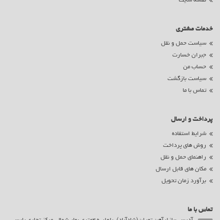
نقشه سایت
خدمات مشتری
سیاست حمل و نقل
جبران خسارت
حساب من
سیاست بازگشت
تماس با ما
پرداخت و ارسال
شرایط استفاده
روش های پرداخت
راهنمای حمل و نقل
مکان های قابل ارسال
برآورد زمان تحویل
تماس با ما