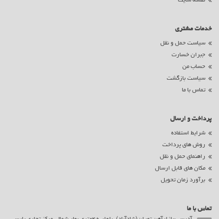
نقشه سایت
خدمات مشتری
سیاست حمل و نقل
جبران خسارت
حساب من
سیاست بازگشت
تماس با ما
پرداخت و ارسال
شرایط استفاده
روش های پرداخت
راهنمای حمل و نقل
مکان های قابل ارسال
برآورد زمان تحویل
تماس با ما