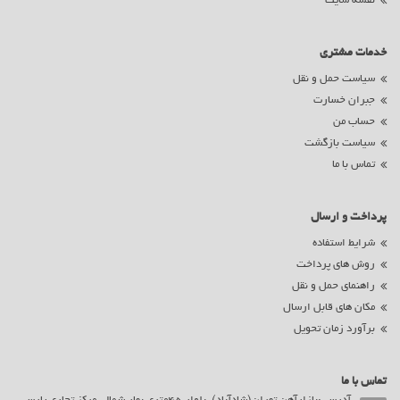
نقشه سایت
خدمات مشتری
سیاست حمل و نقل
جبران خسارت
حساب من
سیاست بازگشت
تماس با ما
پرداخت و ارسال
شرایط استفاده
روش های پرداخت
راهنمای حمل و نقل
مکان های قابل ارسال
برآورد زمان تحویل
تماس با ما