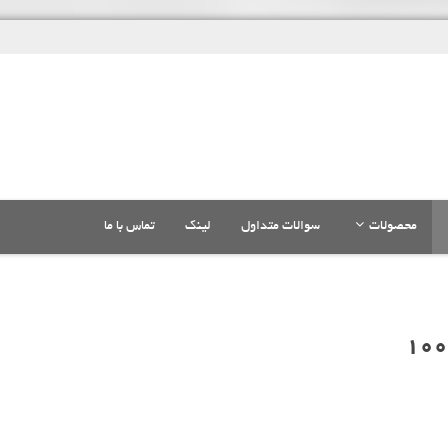
محصولات
سوالات متداول
لینک
تماس با ما