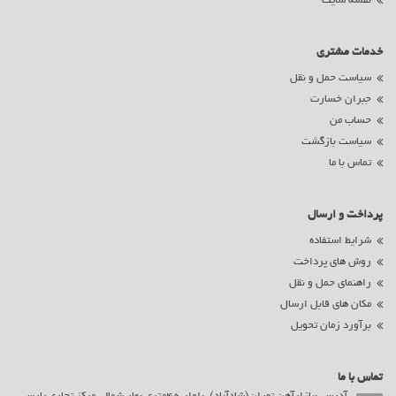
نقشه سایت
خدمات مشتری
سیاست حمل و نقل
جبران خسارت
حساب من
سیاست بازگشت
تماس با ما
پرداخت و ارسال
شرایط استفاده
روش های پرداخت
راهنمای حمل و نقل
مکان های قابل ارسال
برآورد زمان تحویل
تماس با ما