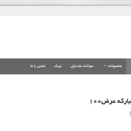
محصولات
سوالات متداول
لینک
تماس با ما